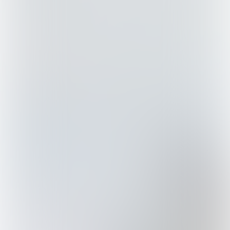
SPEEL VIDEO